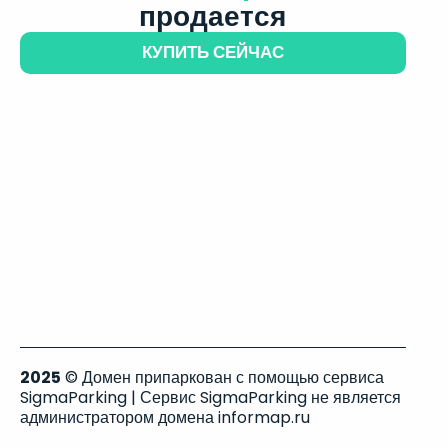
продается
КУПИТЬ СЕЙЧАС
2025
© Домен припаркован с помощью сервиса
SigmaParking | Сервис SigmaParking не является
администратором домена informap.ru