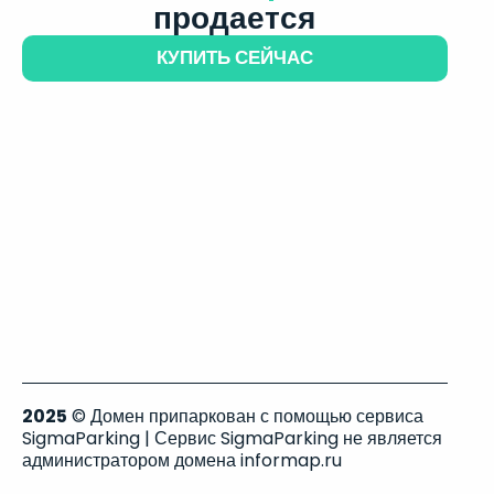
продается
КУПИТЬ СЕЙЧАС
2025
© Домен припаркован с помощью сервиса
SigmaParking | Сервис SigmaParking не является
администратором домена informap.ru