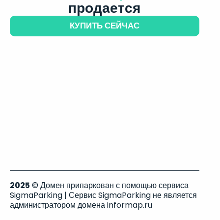
продается
КУПИТЬ СЕЙЧАС
2025
© Домен припаркован с помощью сервиса
SigmaParking | Сервис SigmaParking не является
администратором домена informap.ru