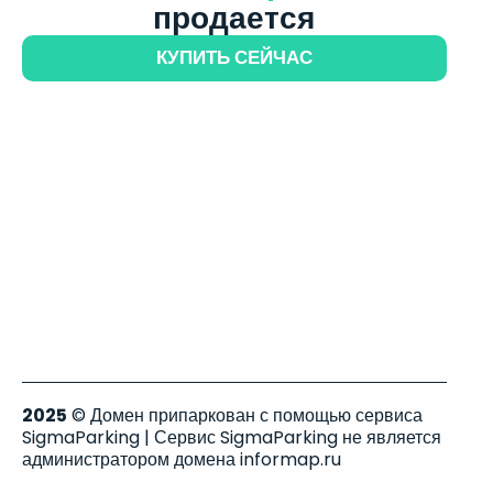
продается
КУПИТЬ СЕЙЧАС
2025
© Домен припаркован с помощью сервиса
SigmaParking | Сервис SigmaParking не является
администратором домена informap.ru