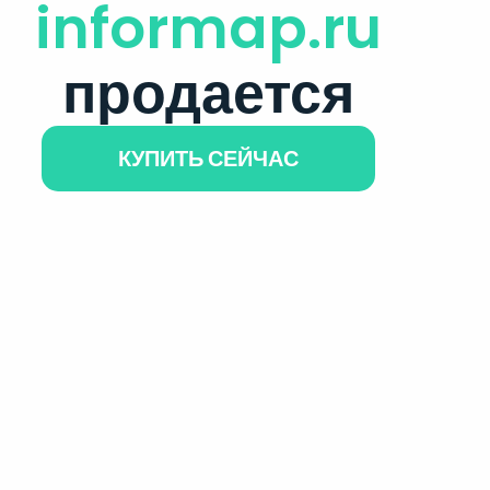
informap.ru
продается
КУПИТЬ СЕЙЧАС