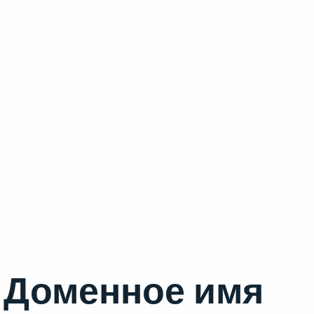
Доменное имя