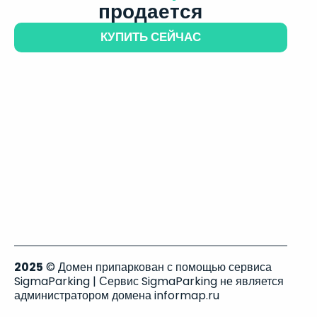
продается
КУПИТЬ СЕЙЧАС
2025
© Домен припаркован с помощью сервиса
SigmaParking | Сервис SigmaParking не является
администратором домена informap.ru