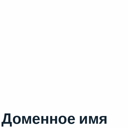
Доменное имя