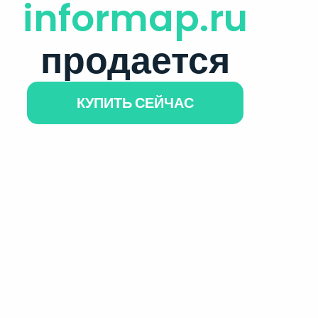
informap.ru
продается
КУПИТЬ СЕЙЧАС