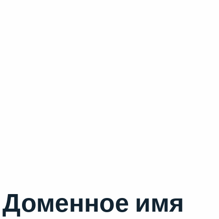
Доменное имя