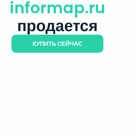
informap.ru
продается
КУПИТЬ СЕЙЧАС