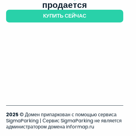
продается
КУПИТЬ СЕЙЧАС
2025
© Домен припаркован с помощью сервиса
SigmaParking | Сервис SigmaParking не является
администратором домена informap.ru