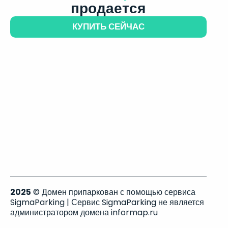
продается
КУПИТЬ СЕЙЧАС
2025
© Домен припаркован с помощью сервиса
SigmaParking | Сервис SigmaParking не является
администратором домена informap.ru