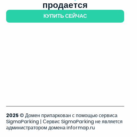
продается
КУПИТЬ СЕЙЧАС
2025
© Домен припаркован с помощью сервиса
SigmaParking | Сервис SigmaParking не является
администратором домена informap.ru