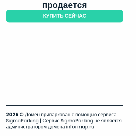
продается
КУПИТЬ СЕЙЧАС
2025
© Домен припаркован с помощью сервиса
SigmaParking | Сервис SigmaParking не является
администратором домена informap.ru