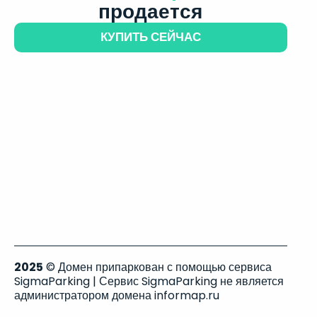
продается
КУПИТЬ СЕЙЧАС
2025
© Домен припаркован с помощью сервиса
SigmaParking | Сервис SigmaParking не является
администратором домена informap.ru