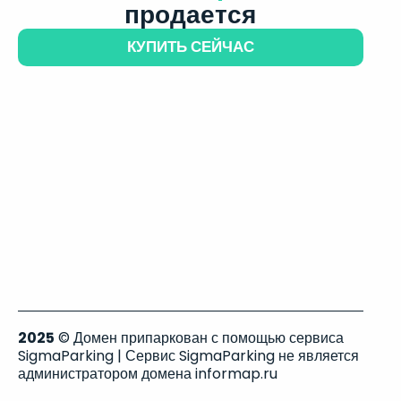
продается
КУПИТЬ СЕЙЧАС
2025
© Домен припаркован с помощью сервиса
SigmaParking | Сервис SigmaParking не является
администратором домена informap.ru