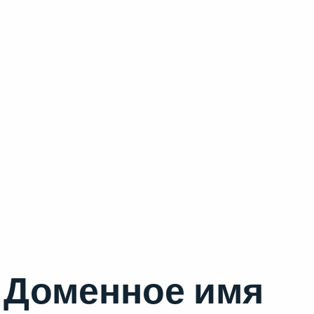
Доменное имя