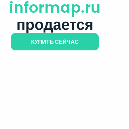
informap.ru
продается
КУПИТЬ СЕЙЧАС