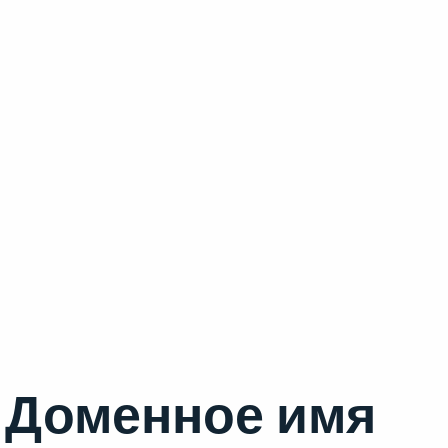
Доменное имя