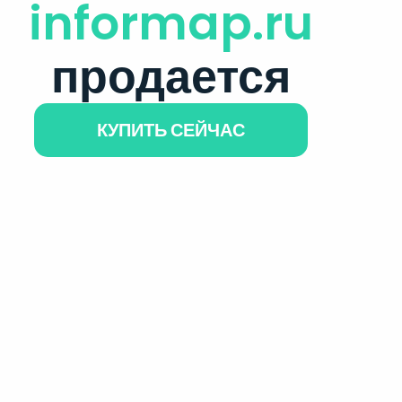
informap.ru
продается
КУПИТЬ СЕЙЧАС